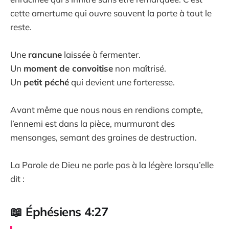
cette amertume qui ouvre souvent la porte à tout le
reste.
Une
rancune
laissée à fermenter.
Un
moment de convoitise
non maîtrisé.
Un
petit péché
qui devient une forteresse.
Avant même que nous nous en rendions compte,
l’ennemi est dans la pièce, murmurant des
mensonges, semant des graines de destruction.
La Parole de Dieu ne parle pas à la légère lorsqu’elle
dit :
📖 Éphésiens 4:27