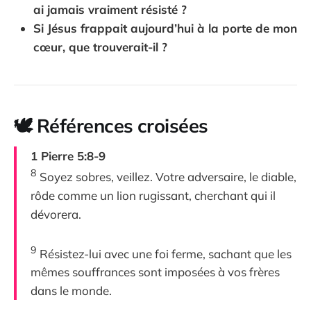
ai jamais vraiment résisté ?
Si Jésus frappait aujourd’hui à la porte de mon
cœur, que trouverait-il ?
🕊
Références croisées
1 Pierre 5:8-9
8
Soyez sobres, veillez. Votre adversaire, le diable,
rôde comme un lion rugissant, cherchant qui il
dévorera.
9
Résistez-lui avec une foi ferme, sachant que les
mêmes souffrances sont imposées à vos frères
dans le monde.