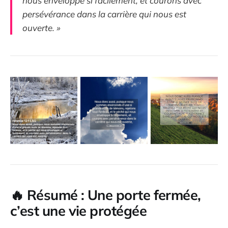
nous enveloppe si facilement, et courons avec
persévérance dans la carrière qui nous est
ouverte. »
🔥
Résumé : Une porte fermée,
c’est une vie protégée