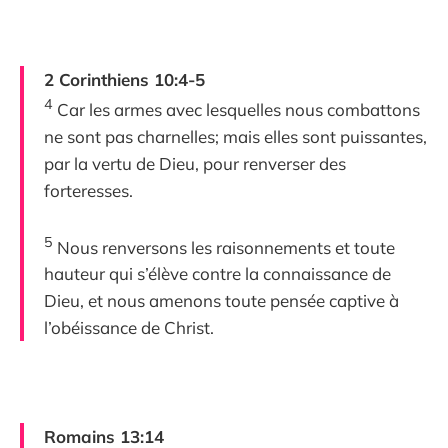
2 Corinthiens 10:4-5
4
Car les armes avec lesquelles nous combattons
ne sont pas charnelles; mais elles sont puissantes,
par la vertu de Dieu, pour renverser des
forteresses.
5
Nous renversons les raisonnements et toute
hauteur qui s’élève contre la connaissance de
Dieu, et nous amenons toute pensée captive à
l’obéissance de Christ.
Romains 13:14