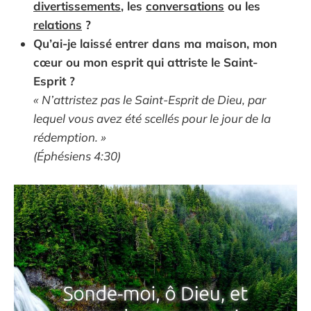
divertissements
, les
conversations
ou les
relations
?
Qu’ai-je laissé entrer dans ma maison, mon
cœur ou mon esprit qui attriste le Saint-
Esprit ?
« N’attristez pas le Saint-Esprit de Dieu, par
lequel vous avez été scellés pour le jour de la
rédemption. »
(Éphésiens 4:30)