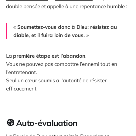
double pensée et appelle à une repentance humble :
« Soumettez-vous donc à Dieu; résistez au
diable, et il fuira loin de vous. »
La
première étape est l’abandon
.
Vous ne pouvez pas combattre l’ennemi tout en
l’entretenant.
Seul un cœur soumis a l’autorité de résister
efficacement.
🧭
Auto-évaluation