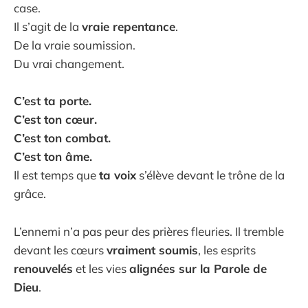
case.
Il s’agit de la
vraie repentance
.
De la vraie soumission.
Du vrai changement.
C’est ta porte.
C’est ton cœur.
C’est ton combat.
C’est ton âme.
Il est temps que
ta voix
s’élève devant le trône de la
grâce.
L’ennemi n’a pas peur des prières fleuries. Il tremble
devant les cœurs
vraiment soumis
, les esprits
renouvelés
et les vies
alignées sur la Parole de
Dieu
.