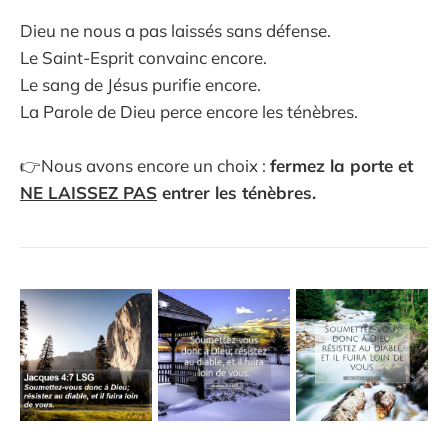
Dieu ne nous a pas laissés sans défense.
Le Saint-Esprit convainc encore.
Le sang de Jésus purifie encore.
La Parole de Dieu perce encore les ténèbres.
👉Nous avons encore un choix :
fermez la porte et
NE LAISSEZ PAS
entrer les ténèbres.