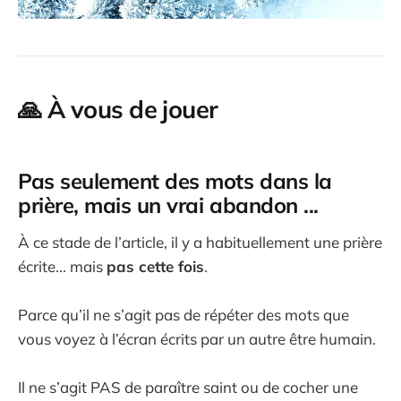
🙏
À vous de jouer
Pas seulement des mots dans la
prière, mais un vrai abandon ...
À ce stade de l’article, il y a habituellement une prière
écrite... mais
pas cette fois
.
Parce qu’il ne s’agit pas de répéter des mots que
vous voyez à l’écran écrits par un autre être humain.
Il ne s’agit PAS de paraître saint ou de cocher une