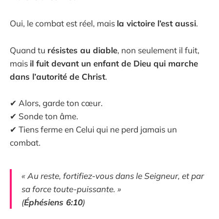
Oui, le combat est réel, mais
la victoire l’est aussi
.
Quand tu
résistes au diable
, non seulement il fuit,
mais
il fuit devant un enfant de Dieu qui marche
dans l’autorité de Christ
.
✔ Alors, garde ton cœur.
✔ Sonde ton âme.
✔ Tiens ferme en Celui qui ne perd jamais un
combat.
« Au reste, fortifiez-vous dans le Seigneur, et par
sa force toute-puissante. »
(
Éphésiens 6:10
)