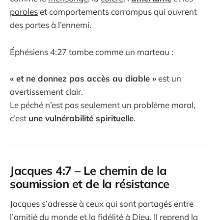
paroles
et comportements corrompus qui ouvrent
des portes à l’ennemi.
Éphésiens 4:27 tombe comme un marteau :
« et ne donnez pas accès au diable »
est un
avertissement clair.
Le péché n’est pas seulement un problème moral,
c’est
une vulnérabilité spirituelle
.
Jacques 4:7 – Le chemin de la
soumission et de la résistance
Jacques s’adresse à ceux qui sont partagés entre
l’amitié du monde
et
la fidélité à Dieu
. Il reprend la