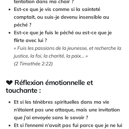
tentation dans ma chair ?
Est-ce que je vis comme si la sainteté
comptait, ou suis-je devenu insensible au
péché ?
Est-ce que je fuis le péché ou est-ce que je
flirte avec lui ?
« Fuis les passions de la jeunesse, et recherche la
justice, la foi, la charité, la paix… »
(2 Timothée 2:22)
💔 Réflexion émotionnelle et
touchante :
Et si les ténèbres spirituelles dans ma vie
n’étaient pas une attaque, mais une invitation
que j’ai envoyée sans le savoir ?
Et si l’ennemi n’avait pas fui parce que je ne lui