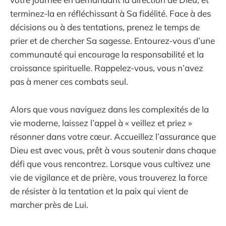
terminez-la en réfléchissant à Sa fidélité. Face à des
décisions ou à des tentations, prenez le temps de
prier et de chercher Sa sagesse. Entourez-vous d’une
communauté qui encourage la responsabilité et la
croissance spirituelle. Rappelez-vous, vous n’avez
pas à mener ces combats seul.
Alors que vous naviguez dans les complexités de la
vie moderne, laissez l’appel à « veillez et priez »
résonner dans votre cœur. Accueillez l’assurance que
Dieu est avec vous, prêt à vous soutenir dans chaque
défi que vous rencontrez. Lorsque vous cultivez une
vie de vigilance et de prière, vous trouverez la force
de résister à la tentation et la paix qui vient de
marcher près de Lui.