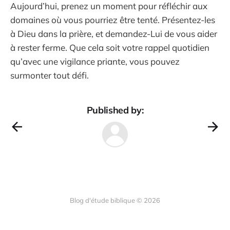
Aujourd’hui, prenez un moment pour réfléchir aux
domaines où vous pourriez être tenté. Présentez-les
à Dieu dans la prière, et demandez-Lui de vous aider
à rester ferme. Que cela soit votre rappel quotidien
qu’avec une vigilance priante, vous pouvez
surmonter tout défi.
Published by:
Blog d'étude biblique © 2026