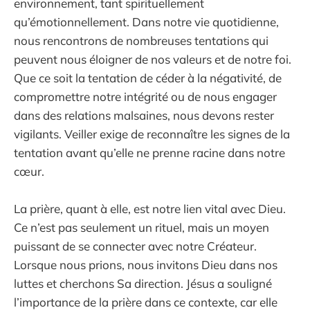
environnement, tant spirituellement
qu’émotionnellement. Dans notre vie quotidienne,
nous rencontrons de nombreuses tentations qui
peuvent nous éloigner de nos valeurs et de notre foi.
Que ce soit la tentation de céder à la négativité, de
compromettre notre intégrité ou de nous engager
dans des relations malsaines, nous devons rester
vigilants. Veiller exige de reconnaître les signes de la
tentation avant qu’elle ne prenne racine dans notre
cœur.
La prière, quant à elle, est notre lien vital avec Dieu.
Ce n’est pas seulement un rituel, mais un moyen
puissant de se connecter avec notre Créateur.
Lorsque nous prions, nous invitons Dieu dans nos
luttes et cherchons Sa direction. Jésus a souligné
l’importance de la prière dans ce contexte, car elle