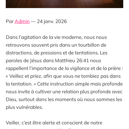
Par
Admin
— 24 janv. 2026
Dans l’agitation de la vie moderne, nous nous
retrouvons souvent pris dans un tourbillon de
distractions, de pressions et de tentations. Les
paroles de Jésus dans Matthieu 26:41 nous
rappellent l’importance de la vigilance et de la prière :
« Veillez et priez, afin que vous ne tombiez pas dans
la tentation. » Cette instruction simple mais profonde
nous invite à cultiver une relation plus profonde avec
Dieu, surtout dans les moments où nous sommes les
plus vulnérables.
Veiller, c’est être alerte et conscient de notre