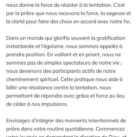
nous donne la force de résister à la tentation. C’est
par la prière que nous recevons la force, la sagesse et
la clarté pour faire des choix en accord avec notre foi.
Dans un monde qui glorifie souvent la gratification
instantanée et l’égoïsme, nous sommes appelés à
prendre position. En veillant et en priant, nous ne
sommes pas de simples spectateurs de notre vie ;
nous devenons des participants actifs de notre
cheminement spirituel. Cette pratique nous aide à
bâtir une résistance contre la tentation, nous
permettant de répondre avec grâce et force au lieu
de céder à nos impulsions.
Envisagez d’intégrer des moments intentionnels de
prière dans votre routine quotidienne. Commencez
votre journée en demandant la direction de Dieu, et