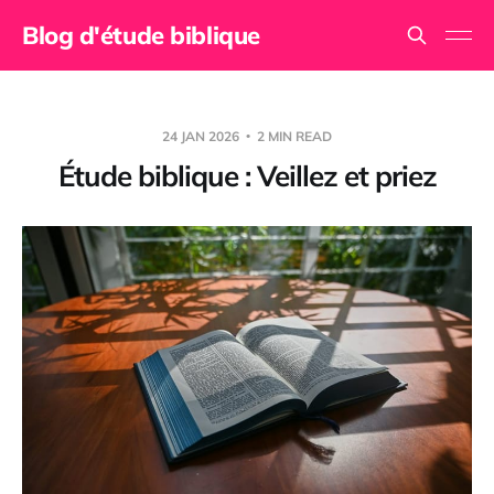
Blog d'étude biblique
24 JAN 2026
2 MIN READ
Étude biblique : Veillez et priez