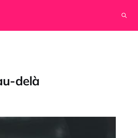
 au-delà