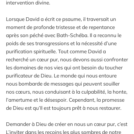
intervention divine.
Lorsque David a écrit ce psaume, il traversait un
moment de profonde tristesse et de repentance
après son péché avec Bath-Schéba. Il a reconnu le
poids de ses transgressions et la nécessité d’une
purification spirituelle. Tout comme David a
recherché un cœur pur, nous devons aussi confronter
les domaines de nos vies qui ont besoin du toucher
purificateur de Dieu. Le monde qui nous entoure
nous bombarde de messages qui peuvent souiller
nos cœurs, nous conduisant à la culpabilité, la honte,
l’amertume et le désespoir. Cependant, la promesse
de Dieu est qu’Il est toujours prêt à nous restaurer.
Demander à Dieu de créer en nous un cœur pur, c’est
L’inviter dans les recoins les plus sombres de notre