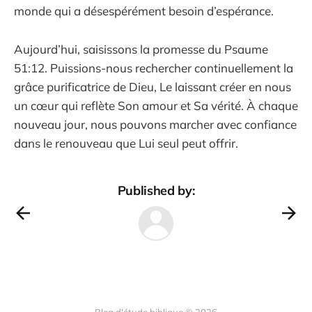
monde qui a désespérément besoin d’espérance.
Aujourd’hui, saisissons la promesse du Psaume
51:12. Puissions-nous rechercher continuellement la
grâce purificatrice de Dieu, Le laissant créer en nous
un cœur qui reflète Son amour et Sa vérité. À chaque
nouveau jour, nous pouvons marcher avec confiance
dans le renouveau que Lui seul peut offrir.
Published by: