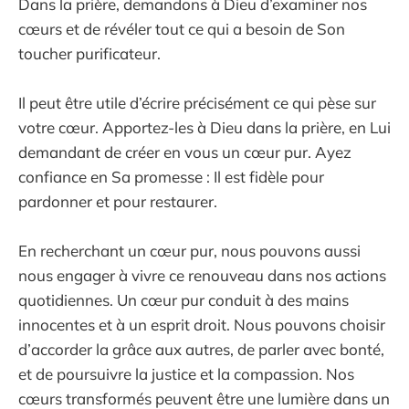
Dans la prière, demandons à Dieu d’examiner nos
cœurs et de révéler tout ce qui a besoin de Son
toucher purificateur.
Il peut être utile d’écrire précisément ce qui pèse sur
votre cœur. Apportez-les à Dieu dans la prière, en Lui
demandant de créer en vous un cœur pur. Ayez
confiance en Sa promesse : Il est fidèle pour
pardonner et pour restaurer.
En recherchant un cœur pur, nous pouvons aussi
nous engager à vivre ce renouveau dans nos actions
quotidiennes. Un cœur pur conduit à des mains
innocentes et à un esprit droit. Nous pouvons choisir
d’accorder la grâce aux autres, de parler avec bonté,
et de poursuivre la justice et la compassion. Nos
cœurs transformés peuvent être une lumière dans un