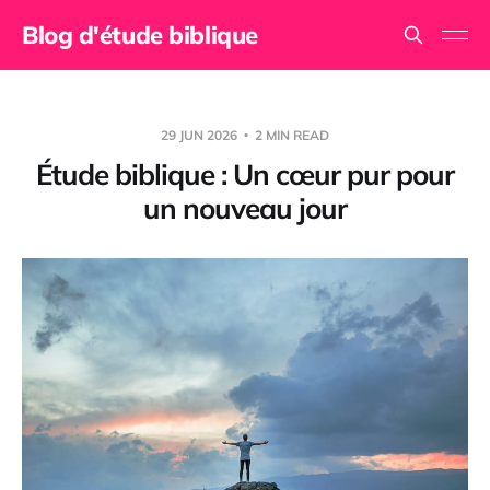
Blog d'étude biblique
29 JUN 2026
2 MIN READ
Étude biblique : Un cœur pur pour
un nouveau jour