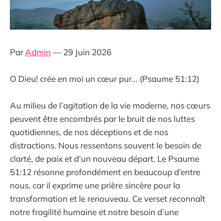
Par
Admin
— 29 Juin 2026
O Dieu! crée en moi un cœur pur... (Psaume 51:12)
Au milieu de l’agitation de la vie moderne, nos cœurs
peuvent être encombrés par le bruit de nos luttes
quotidiennes, de nos déceptions et de nos
distractions. Nous ressentons souvent le besoin de
clarté, de paix et d’un nouveau départ. Le Psaume
51:12 résonne profondément en beaucoup d’entre
nous, car il exprime une prière sincère pour la
transformation et le renouveau. Ce verset reconnaît
notre fragilité humaine et notre besoin d’une