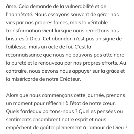
âme. Cela demande de la vulnérabilité et de
l’honnêteté. Nous essayons souvent de gérer nos
vies par nos propres forces, mais la véritable
transformation vient lorsque nous remettons nos
brisures à Dieu. Cet abandon n’est pas un signe de
faiblesse, mais un acte de foi. C’est la
reconnaissance que nous ne pouvons pas atteindre
la pureté et le renouveau par nos propres efforts. Au
contraire, nous devons nous appuyer sur la grâce et
la miséricorde de notre Créateur.
Alors que nous commençons cette journée, prenons
un moment pour réfléchir à l’état de notre cœur.
Quels fardeaux portons-nous ? Quelles pensées ou
sentiments encombrent notre esprit et nous
empêchent de goûter pleinement à l’amour de Dieu ?