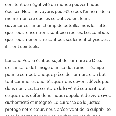
constant de négativité du monde peuvent nous
épuiser. Nous ne voyons peut-être pas l’ennemi de la
même manière que les soldats voient leurs
adversaires sur un champ de bataille, mais les luttes
que nous rencontrons sont bien réelles. Les combats
que nous menons ne sont pas seulement physiques ;
ils sont spirituels.
Lorsque Paul a écrit au sujet de l’armure de Dieu, il
s’est inspiré de l’image d’un soldat romain, équipé
pour le combat. Chaque pièce de l’armure a un but,
tout comme les qualités que nous devons développer
dans nos vies. La ceinture de la vérité soutient tout
ce que nous défendons, nous rappelant de vivre avec
authenticité et intégrité. La cuirasse de la justice
protège notre cœur, nous préservant de la culpabilité