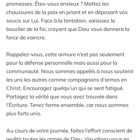
promesses. Êtes-vous anxieux ? Mettez les
chaussures de la paix en priant et en déposant vos
soucis sur Lui. Face à la tentation, saisissez le
bouclier de la foi, croyant que Dieu vous donnera la
force de vaincre.
Rappelez-vous, cette armure n’est pas seulement
pour la défense personnelle mais aussi pour la
communauté. Nous sommes appelés à nous soutenir
les uns les autres comme compagnons d’armes en
Christ. Encouragez quelqu’un qui se sent fatigué.
Partagez la vérité que vous avez trouvée dans
l’Écriture. Tenez ferme ensemble, car nous sommes
plus forts unis.
Au cours de votre journée, faites l’effort conscient de
revêtir toutes les armes de Dieu. Visualisez-vous en