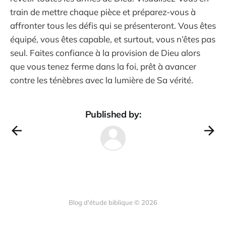
train de mettre chaque pièce et préparez-vous à
affronter tous les défis qui se présenteront. Vous êtes
équipé, vous êtes capable, et surtout, vous n’êtes pas
seul. Faites confiance à la provision de Dieu alors
que vous tenez ferme dans la foi, prêt à avancer
contre les ténèbres avec la lumière de Sa vérité.
Published by:
Blog d'étude biblique © 2026