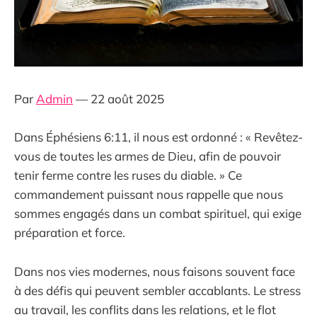
Par
Admin
— 22 août 2025
Dans Éphésiens 6:11, il nous est ordonné : « Revêtez-
vous de toutes les armes de Dieu, afin de pouvoir
tenir ferme contre les ruses du diable. » Ce
commandement puissant nous rappelle que nous
sommes engagés dans un combat spirituel, qui exige
préparation et force.
Dans nos vies modernes, nous faisons souvent face
à des défis qui peuvent sembler accablants. Le stress
au travail, les conflits dans les relations, et le flot