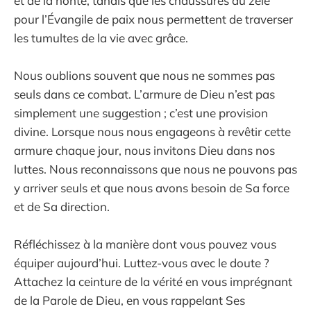
et de la honte, tandis que les chaussures du zèle
pour l’Évangile de paix nous permettent de traverser
les tumultes de la vie avec grâce.
Nous oublions souvent que nous ne sommes pas
seuls dans ce combat. L’armure de Dieu n’est pas
simplement une suggestion ; c’est une provision
divine. Lorsque nous nous engageons à revêtir cette
armure chaque jour, nous invitons Dieu dans nos
luttes. Nous reconnaissons que nous ne pouvons pas
y arriver seuls et que nous avons besoin de Sa force
et de Sa direction.
Réfléchissez à la manière dont vous pouvez vous
équiper aujourd’hui. Luttez-vous avec le doute ?
Attachez la ceinture de la vérité en vous imprégnant
de la Parole de Dieu, en vous rappelant Ses