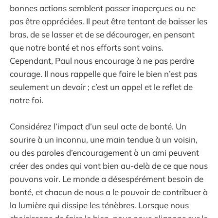
bonnes actions semblent passer inaperçues ou ne
pas être appréciées. Il peut être tentant de baisser les
bras, de se lasser et de se décourager, en pensant
que notre bonté et nos efforts sont vains.
Cependant, Paul nous encourage à ne pas perdre
courage. Il nous rappelle que faire le bien n’est pas
seulement un devoir ; c’est un appel et le reflet de
notre foi.
Considérez l’impact d’un seul acte de bonté. Un
sourire à un inconnu, une main tendue à un voisin,
ou des paroles d’encouragement à un ami peuvent
créer des ondes qui vont bien au-delà de ce que nous
pouvons voir. Le monde a désespérément besoin de
bonté, et chacun de nous a le pouvoir de contribuer à
la lumière qui dissipe les ténèbres. Lorsque nous