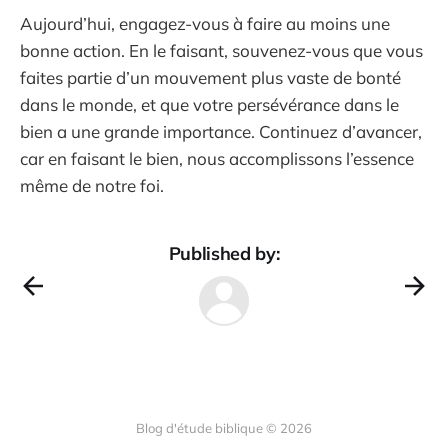
Aujourd’hui, engagez-vous à faire au moins une
bonne action. En le faisant, souvenez-vous que vous
faites partie d’un mouvement plus vaste de bonté
dans le monde, et que votre persévérance dans le
bien a une grande importance. Continuez d’avancer,
car en faisant le bien, nous accomplissons l’essence
même de notre foi.
Published by:
Blog d'étude biblique © 2026