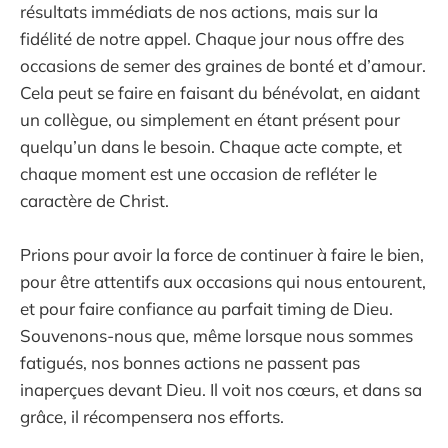
résultats immédiats de nos actions, mais sur la
fidélité de notre appel. Chaque jour nous offre des
occasions de semer des graines de bonté et d’amour.
Cela peut se faire en faisant du bénévolat, en aidant
un collègue, ou simplement en étant présent pour
quelqu’un dans le besoin. Chaque acte compte, et
chaque moment est une occasion de refléter le
caractère de Christ.
Prions pour avoir la force de continuer à faire le bien,
pour être attentifs aux occasions qui nous entourent,
et pour faire confiance au parfait timing de Dieu.
Souvenons-nous que, même lorsque nous sommes
fatigués, nos bonnes actions ne passent pas
inaperçues devant Dieu. Il voit nos cœurs, et dans sa
grâce, il récompensera nos efforts.