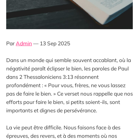
Par
Admin
— 13 Sep 2025
Dans un monde qui semble souvent accablant, où la
négativité paraît éclipser le bien, les paroles de Paul
dans 2 Thessaloniciens 3:13 résonnent
profondément : « Pour vous, frères, ne vous lassez
pas de faire le bien. » Ce verset nous rappelle que nos
efforts pour faire le bien, si petits soient-ils, sont
importants et dignes de persévérance.
La vie peut être difficile. Nous faisons face à des
épreuves, des revers, et à des moments où nos