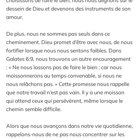
choisissons de faire le bien, nous nous alignons sur le
dessein de Dieu et devenons des instruments de son
amour.
De plus, nous ne sommes pas seuls dans ce
cheminement. Dieu promet d’être avec nous, de nous
fortifier lorsque nous nous sentons faibles. Dans
Galates 6:9, nous trouvons un autre encouragement
: « Ne nous lassons pas de faire le bien ; car nous
moissonnerons au temps convenable, si nous ne
nous relâchons pas. » Cette promesse nous rappelle
que notre travail n’est pas vain. Il y a une moisson
qui attend ceux qui persévèrent, même lorsque le
chemin semble difficile.
Alors que nous avançons dans notre vie quotidienne,
rappelons-nous de ne pas nous concentrer sur les