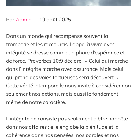
Par
Admin
— 19 août 2025
Dans un monde qui récompense souvent la
tromperie et les raccourcis, l’appel à vivre avec
intégrité se dresse comme un phare d’espérance et
de force. Proverbes 10:9 déclare : « Celui qui marche
dans l’intégrité marche avec assurance, Mais celui
qui prend des voies tortueuses sera découvert. »
Cette vérité intemporelle nous invite à considérer non
seulement nos actions, mais aussi le fondement
même de notre caractère.
L’intégrité ne consiste pas seulement à être honnête
dans nos affaires ; elle englobe la plénitude et la
cohérence dans nos pensées, nos paroles et nos