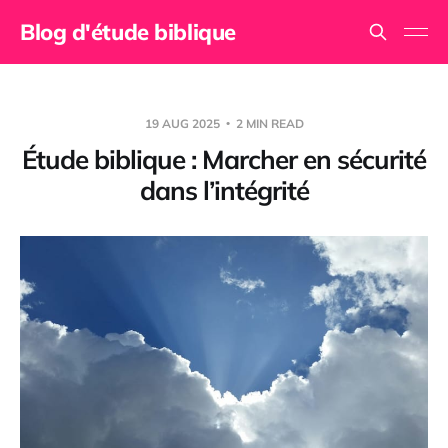
Blog d'étude biblique
19 AUG 2025
2 MIN READ
Étude biblique : Marcher en sécurité
dans l’intégrité