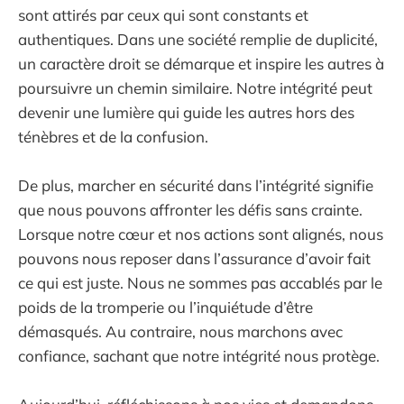
sont attirés par ceux qui sont constants et
authentiques. Dans une société remplie de duplicité,
un caractère droit se démarque et inspire les autres à
poursuivre un chemin similaire. Notre intégrité peut
devenir une lumière qui guide les autres hors des
ténèbres et de la confusion.
De plus, marcher en sécurité dans l’intégrité signifie
que nous pouvons affronter les défis sans crainte.
Lorsque notre cœur et nos actions sont alignés, nous
pouvons nous reposer dans l’assurance d’avoir fait
ce qui est juste. Nous ne sommes pas accablés par le
poids de la tromperie ou l’inquiétude d’être
démasqués. Au contraire, nous marchons avec
confiance, sachant que notre intégrité nous protège.