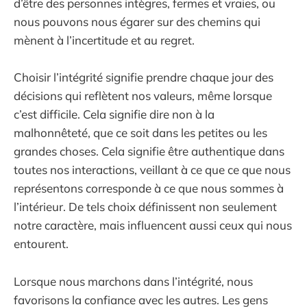
d’être des personnes intègres, fermes et vraies, ou
nous pouvons nous égarer sur des chemins qui
mènent à l’incertitude et au regret.
Choisir l’intégrité signifie prendre chaque jour des
décisions qui reflètent nos valeurs, même lorsque
c’est difficile. Cela signifie dire non à la
malhonnêteté, que ce soit dans les petites ou les
grandes choses. Cela signifie être authentique dans
toutes nos interactions, veillant à ce que ce que nous
représentons corresponde à ce que nous sommes à
l’intérieur. De tels choix définissent non seulement
notre caractère, mais influencent aussi ceux qui nous
entourent.
Lorsque nous marchons dans l’intégrité, nous
favorisons la confiance avec les autres. Les gens