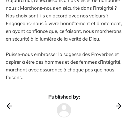
Aujourd’hui, réfléchissons à nos vies et demandons-
nous : Marchons-nous en sécurité dans l’intégrité ?
Nos choix sont-ils en accord avec nos valeurs ?
Engageons-nous à vivre honnêtement et droitement,
en ayant confiance que, ce faisant, nous marcherons
en sécurité à la lumière de la vérité de Dieu.
Puisse-nous embrasser la sagesse des Proverbes et
aspirer à être des hommes et des femmes d’intégrité,
marchant avec assurance à chaque pas que nous
faisons.
Published by: