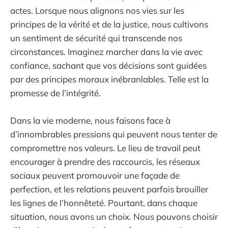
actes. Lorsque nous alignons nos vies sur les
principes de la vérité et de la justice, nous cultivons
un sentiment de sécurité qui transcende nos
circonstances. Imaginez marcher dans la vie avec
confiance, sachant que vos décisions sont guidées
par des principes moraux inébranlables. Telle est la
promesse de l’intégrité.
Dans la vie moderne, nous faisons face à
d’innombrables pressions qui peuvent nous tenter de
compromettre nos valeurs. Le lieu de travail peut
encourager à prendre des raccourcis, les réseaux
sociaux peuvent promouvoir une façade de
perfection, et les relations peuvent parfois brouiller
les lignes de l’honnêteté. Pourtant, dans chaque
situation, nous avons un choix. Nous pouvons choisir