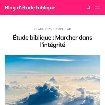
Blog d'étude biblique
29 AUG 2025
2 MIN READ
Étude biblique : Marcher dans
l'intégrité