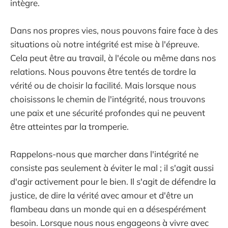
intègre.
Dans nos propres vies, nous pouvons faire face à des
situations où notre intégrité est mise à l'épreuve.
Cela peut être au travail, à l'école ou même dans nos
relations. Nous pouvons être tentés de tordre la
vérité ou de choisir la facilité. Mais lorsque nous
choisissons le chemin de l'intégrité, nous trouvons
une paix et une sécurité profondes qui ne peuvent
être atteintes par la tromperie.
Rappelons-nous que marcher dans l'intégrité ne
consiste pas seulement à éviter le mal ; il s'agit aussi
d'agir activement pour le bien. Il s'agit de défendre la
justice, de dire la vérité avec amour et d'être un
flambeau dans un monde qui en a désespérément
besoin. Lorsque nous nous engageons à vivre avec