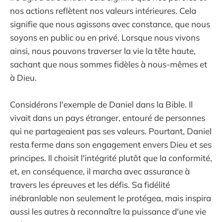
nos actions reflètent nos valeurs intérieures. Cela
signifie que nous agissons avec constance, que nous
soyons en public ou en privé. Lorsque nous vivons
ainsi, nous pouvons traverser la vie la tête haute,
sachant que nous sommes fidèles à nous-mêmes et
à Dieu.
Considérons l'exemple de Daniel dans la Bible. Il
vivait dans un pays étranger, entouré de personnes
qui ne partageaient pas ses valeurs. Pourtant, Daniel
resta ferme dans son engagement envers Dieu et ses
principes. Il choisit l'intégrité plutôt que la conformité,
et, en conséquence, il marcha avec assurance à
travers les épreuves et les défis. Sa fidélité
inébranlable non seulement le protégea, mais inspira
aussi les autres à reconnaître la puissance d'une vie