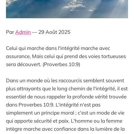
Par
Admin
— 29 Août 2025
Celui qui marche dans l'intégrité marche avec
assurance, Mais celui qui prend des voies tortueuses
sera découvert. (Proverbes 10:9)
Dans un monde où les raccourcis semblent souvent
plus attrayants que le long chemin de l'intégrité, il est
essentiel de nous rappeler la profonde vérité trouvée
dans Proverbes 10:9. L'intégrité n'est pas
simplement un principe moral ; c'est un mode de vie
qui apporte sécurité et paix. L'homme ou la femme
intègre marche avec confiance dans la lumière de la