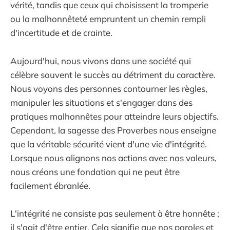
vérité, tandis que ceux qui choisissent la tromperie
ou la malhonnêteté empruntent un chemin rempli
d'incertitude et de crainte.
Aujourd'hui, nous vivons dans une société qui
célèbre souvent le succès au détriment du caractère.
Nous voyons des personnes contourner les règles,
manipuler les situations et s'engager dans des
pratiques malhonnêtes pour atteindre leurs objectifs.
Cependant, la sagesse des Proverbes nous enseigne
que la véritable sécurité vient d'une vie d'intégrité.
Lorsque nous alignons nos actions avec nos valeurs,
nous créons une fondation qui ne peut être
facilement ébranlée.
L'intégrité ne consiste pas seulement à être honnête ;
il s'agit d'être entier. Cela signifie que nos paroles et