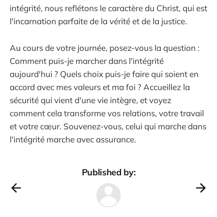
intégrité, nous reflétons le caractère du Christ, qui est
l'incarnation parfaite de la vérité et de la justice.
Au cours de votre journée, posez-vous la question :
Comment puis-je marcher dans l'intégrité
aujourd'hui ? Quels choix puis-je faire qui soient en
accord avec mes valeurs et ma foi ? Accueillez la
sécurité qui vient d'une vie intègre, et voyez
comment cela transforme vos relations, votre travail
et votre cœur. Souvenez-vous, celui qui marche dans
l'intégrité marche avec assurance.
Published by: