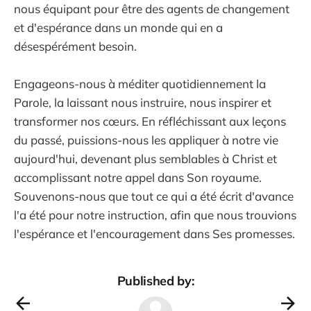
nous équipant pour être des agents de changement
et d'espérance dans un monde qui en a
désespérément besoin.
Engageons-nous à méditer quotidiennement la
Parole, la laissant nous instruire, nous inspirer et
transformer nos cœurs. En réfléchissant aux leçons
du passé, puissions-nous les appliquer à notre vie
aujourd'hui, devenant plus semblables à Christ et
accomplissant notre appel dans Son royaume.
Souvenons-nous que tout ce qui a été écrit d'avance
l'a été pour notre instruction, afin que nous trouvions
l'espérance et l'encouragement dans Ses promesses.
Published by: