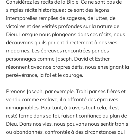
Considérez les récits de la Bible. Ce ne sont pas de
simples récits historiques ; ce sont des leçons
intemporelles remplies de sagesse, de luttes, de
victoires et des vérités profondes sur la nature de
Dieu. Lorsque nous plongeons dans ces récits, nous
découvrons qu'ils parlent directement à nos vies
modernes. Les épreuves rencontrées par des
personnages comme Joseph, David et Esther
résonnent avec nos propres défis, nous enseignant la
persévérance, la foi et le courage.
Prenons Joseph, par exemple. Trahi par ses frères et
vendu comme esclave, il a affronté des épreuves
inimaginables. Pourtant, à travers tout cela, il est
resté ferme dans sa foi, faisant confiance au plan de
Dieu. Dans nos vies, nous pouvons nous sentir trahis
ou abandonnés, confrontés à des circonstances qui