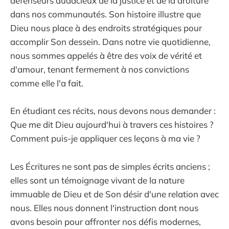
défenseurs audacieux de la justice et de la droiture
dans nos communautés. Son histoire illustre que
Dieu nous place à des endroits stratégiques pour
accomplir Son dessein. Dans notre vie quotidienne,
nous sommes appelés à être des voix de vérité et
d'amour, tenant fermement à nos convictions
comme elle l'a fait.
En étudiant ces récits, nous devons nous demander :
Que me dit Dieu aujourd'hui à travers ces histoires ?
Comment puis-je appliquer ces leçons à ma vie ?
Les Écritures ne sont pas de simples écrits anciens ;
elles sont un témoignage vivant de la nature
immuable de Dieu et de Son désir d'une relation avec
nous. Elles nous donnent l'instruction dont nous
avons besoin pour affronter nos défis modernes,