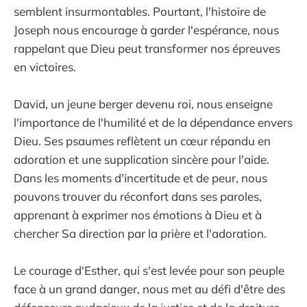
semblent insurmontables. Pourtant, l'histoire de
Joseph nous encourage à garder l'espérance, nous
rappelant que Dieu peut transformer nos épreuves
en victoires.
David, un jeune berger devenu roi, nous enseigne
l'importance de l'humilité et de la dépendance envers
Dieu. Ses psaumes reflètent un cœur répandu en
adoration et une supplication sincère pour l'aide.
Dans les moments d'incertitude et de peur, nous
pouvons trouver du réconfort dans ses paroles,
apprenant à exprimer nos émotions à Dieu et à
chercher Sa direction par la prière et l'adoration.
Le courage d'Esther, qui s'est levée pour son peuple
face à un grand danger, nous met au défi d'être des