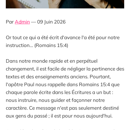
Par
Admin
— 09 Juin 2026
Or tout ce qui a été écrit d'avance l'a été pour notre
instruction... (Romains 15:4)
Dans notre monde rapide et en perpétuel
changement, il est facile de négliger la pertinence des
textes et des enseignements anciens. Pourtant,
l'apôtre Paul nous rappelle dans Romains 15:4 que
chaque parole écrite dans les Écritures a un but :
nous instruire, nous guider et façonner notre
caractère. Ce message n'est pas seulement destiné
aux gens du passé ; il est pour nous aujourd'hui.