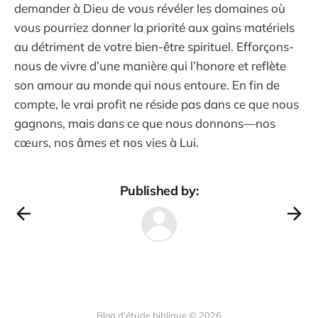
demander à Dieu de vous révéler les domaines où
vous pourriez donner la priorité aux gains matériels
au détriment de votre bien-être spirituel. Efforçons-
nous de vivre d’une manière qui l’honore et reflète
son amour au monde qui nous entoure. En fin de
compte, le vrai profit ne réside pas dans ce que nous
gagnons, mais dans ce que nous donnons—nos
cœurs, nos âmes et nos vies à Lui.
Published by:
Blog d'étude biblique © 2026