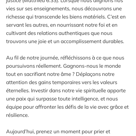
justice (Matthieu 6:33). Lorsque nous alignons nos
vies sur ses enseignements, nous découvrons une
richesse qui transcende les biens matériels. C’est en
servant les autres, en nourrissant notre foi et en
cultivant des relations authentiques que nous
trouvons une joie et un accomplissement durables.
Au fil de notre journée, réfléchissons à ce que nous
poursuivons réellement. Gagnons-nous le monde
tout en sacrifiant notre âme ? Déplaçons notre
attention des gains temporaires vers les valeurs
éternelles. Investir dans notre vie spirituelle apporte
une paix qui surpasse toute intelligence, et nous
équipe pour affronter les défis de la vie avec grâce et
résilience.
Aujourd’hui, prenez un moment pour prier et