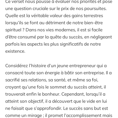
Ce verset nous pousse à évaluer nos priorités et pose
une question cruciale sur le prix de nos poursuites.
Quelle est la véritable valeur des gains terrestres
lorsqu’ils se font au détriment de notre bien-être
spirituel ? Dans nos vies modernes, il est si facile
d’être consumé par la quête du succès, en négligeant
parfois les aspects les plus significatifs de notre
existence.
Considérez l’histoire d’un jeune entrepreneur qui a
consacré toute son énergie à bâtir son entreprise. Il a
sacrifié ses relations, sa santé, et même sa foi,
croyant qu’une fois le sommet du succès atteint, il
trouverait enfin le bonheur. Cependant, lorsqu’il a
atteint son objectif, il a découvert que le vide en lui
ne faisait que s’approfondir. Le succès sans but est
comme un mirage ; il promet l’accomplissement mais