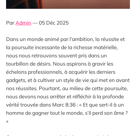
Par
Admin
— 05 Déc 2025
Dans un monde animé par l’ambition, la réussite et
la poursuite incessante de la richesse matérielle,
nous nous retrouvons souvent pris dans un
tourbillon de désirs. Nous aspirons à gravir les
échelons professionnels, à acquérir les derniers
gadgets, et à cultiver un style de vie qui met en avant
nos réussites. Pourtant, au milieu de cette poursuite,
nous devons nous arrêter et réfléchir à la profonde
vérité trouvée dans Marc 8:36 : « Et que sert-il à un
homme de gagner tout le monde, s’il perd son âme ?
»