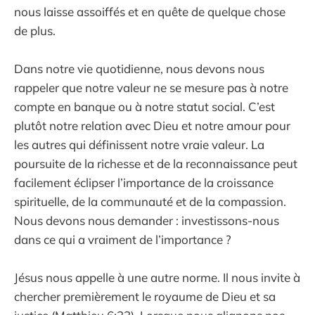
nous laisse assoiffés et en quête de quelque chose
de plus.
Dans notre vie quotidienne, nous devons nous
rappeler que notre valeur ne se mesure pas à notre
compte en banque ou à notre statut social. C’est
plutôt notre relation avec Dieu et notre amour pour
les autres qui définissent notre vraie valeur. La
poursuite de la richesse et de la reconnaissance peut
facilement éclipser l’importance de la croissance
spirituelle, de la communauté et de la compassion.
Nous devons nous demander : investissons-nous
dans ce qui a vraiment de l’importance ?
Jésus nous appelle à une autre norme. Il nous invite à
chercher premièrement le royaume de Dieu et sa