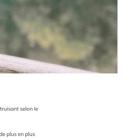
truisant selon le
de plus en plus