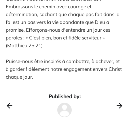
Embrassons le chemin avec courage et
détermination, sachant que chaque pas fait dans la
foi est un pas vers la vie abondante que Dieu a
promise. Efforçons-nous d'entendre un jour ces
paroles : « C'est bien, bon et fidèle serviteur »
(Matthieu 25:21).
Puisse-nous être inspirés à combattre, à achever, et
à garder fidèlement notre engagement envers Christ
chaque jour.
Published by: