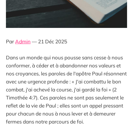
Par
Admin
— 21 Déc 2025
Dans un monde qui nous pousse sans cesse à nous
conformer, à céder et à abandonner nos valeurs et
nos croyances, les paroles de l'apôtre Paul résonnent
avec une urgence profonde : « J'ai combattu le bon
combat, j'ai achevé la course, j'ai gardé la foi » (2
Timothée 4:7). Ces paroles ne sont pas seulement le
reflet de la vie de Paul ; elles sont un appel pressant
pour chacun de nous à nous lever et à demeurer
fermes dans notre parcours de foi.