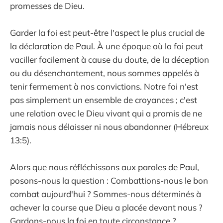
promesses de Dieu.
Garder la foi est peut-être l'aspect le plus crucial de
la déclaration de Paul. À une époque où la foi peut
vaciller facilement à cause du doute, de la déception
ou du désenchantement, nous sommes appelés à
tenir fermement à nos convictions. Notre foi n'est
pas simplement un ensemble de croyances ; c'est
une relation avec le Dieu vivant qui a promis de ne
jamais nous délaisser ni nous abandonner (Hébreux
13:5).
Alors que nous réfléchissons aux paroles de Paul,
posons-nous la question : Combattions-nous le bon
combat aujourd'hui ? Sommes-nous déterminés à
achever la course que Dieu a placée devant nous ?
Gardons-nous la foi en toute circonstance ?