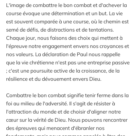
L'image de combattre le bon combat et d'achever la
course évoque une détermination et un but. La vie
est souvent comparée à une course, où le chemin est
semé de défis, de distractions et de tentations.
Chaque jour, nous faisons des choix qui mettent à
l'épreuve notre engagement envers nos croyances et
nos valeurs. La déclaration de Paul nous rappelle
que la vie chrétienne n'est pas une entreprise passive
; c'est une poursuite active de la croissance, de la
résilience et du dévouement envers Dieu.
Combattre le bon combat signifie tenir ferme dans la
foi au milieu de l'adversité. Il s'agit de résister à
l'attraction du monde et de choisir d'aligner notre
cœur sur la vérité de Dieu. Nous pouvons rencontrer
des épreuves qui menacent d'ébranler nos