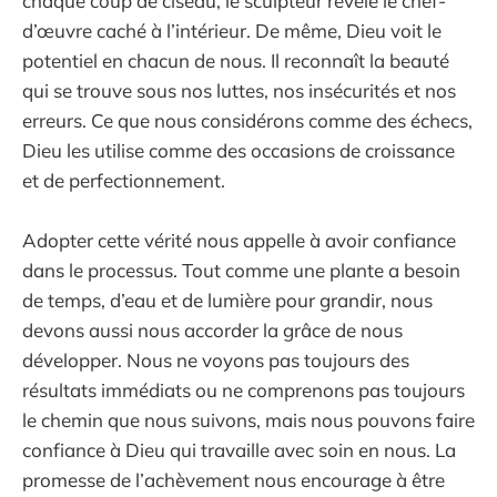
chaque coup de ciseau, le sculpteur révèle le chef-
d’œuvre caché à l’intérieur. De même, Dieu voit le
potentiel en chacun de nous. Il reconnaît la beauté
qui se trouve sous nos luttes, nos insécurités et nos
erreurs. Ce que nous considérons comme des échecs,
Dieu les utilise comme des occasions de croissance
et de perfectionnement.
Adopter cette vérité nous appelle à avoir confiance
dans le processus. Tout comme une plante a besoin
de temps, d’eau et de lumière pour grandir, nous
devons aussi nous accorder la grâce de nous
développer. Nous ne voyons pas toujours des
résultats immédiats ou ne comprenons pas toujours
le chemin que nous suivons, mais nous pouvons faire
confiance à Dieu qui travaille avec soin en nous. La
promesse de l’achèvement nous encourage à être