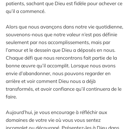
patients, sachant que Dieu est fidèle pour achever ce
qu’il a commencé.
Alors que nous avançons dans notre vie quotidienne,
souvenons-nous que notre valeur n’est pas définie
seulement par nos accomplissements, mais par
l’amour et le dessein que Dieu a déposés en nous.
Chaque défi que nous rencontrons fait partie de la
bonne œuvre qu’il accomplit. Lorsque nous avons
envie d’abandonner, nous pouvons regarder en
arrière et voir comment Dieu nous a déjà
transformés, et avoir confiance qu’il continuera de le
faire.
Aujourd’hui, je vous encourage à réfléchir aux
domaines de votre vie où vous vous sentez
incomplet ou découragé. Présentez-les à Dieu dans