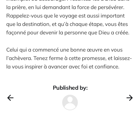
la prière, en lui demandant la force de persévérer.
Rappelez-vous que le voyage est aussi important
que la destination, et qu’à chaque étape, vous êtes
façonné pour devenir la personne que Dieu a créée.
Celui qui a commencé une bonne œuvre en vous
l’achèvera. Tenez ferme à cette promesse, et laissez-
la vous inspirer à avancer avec foi et confiance.
Published by: