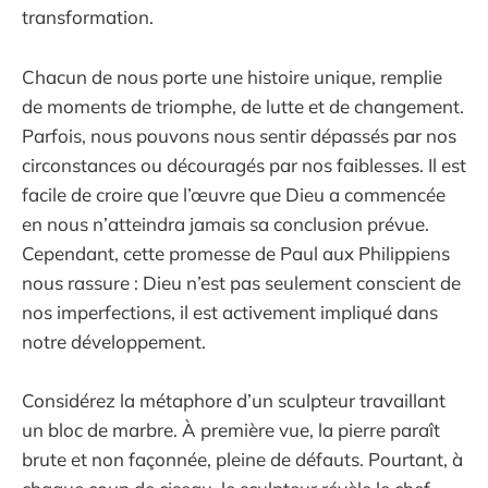
transformation.
Chacun de nous porte une histoire unique, remplie
de moments de triomphe, de lutte et de changement.
Parfois, nous pouvons nous sentir dépassés par nos
circonstances ou découragés par nos faiblesses. Il est
facile de croire que l’œuvre que Dieu a commencée
en nous n’atteindra jamais sa conclusion prévue.
Cependant, cette promesse de Paul aux Philippiens
nous rassure : Dieu n’est pas seulement conscient de
nos imperfections, il est activement impliqué dans
notre développement.
Considérez la métaphore d’un sculpteur travaillant
un bloc de marbre. À première vue, la pierre paraît
brute et non façonnée, pleine de défauts. Pourtant, à