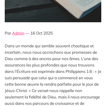
Par
Admin
— 16 Oct 2025
Dans un monde qui semble souvent chaotique et
incertain, nous nous accrochons aux promesses de
Dieu comme à des ancres pour nos âmes. L’une des
assurances les plus profondes que nous trouvons
dans l’Écriture est exprimée dans Philippiens 1:6 : « Je
suis persuadé que celui qui a commencé en vous
cette bonne œuvre la rendra parfaite pour le jour de
Jésus-Christ. » Ce verset nous rappelle non
seulement la fidélité de Dieu, mais il nous encourage
aussi dans nos parcours de croissance et de