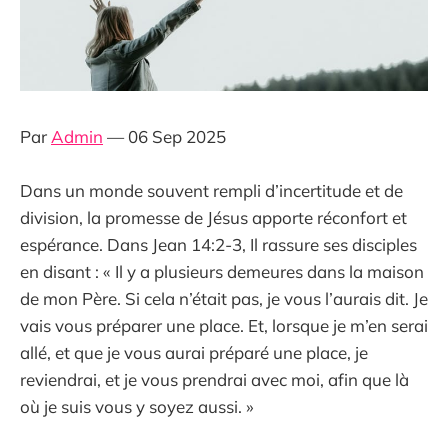
Par
Admin
— 06 Sep 2025
Dans un monde souvent rempli d’incertitude et de
division, la promesse de Jésus apporte réconfort et
espérance. Dans Jean 14:2-3, Il rassure ses disciples
en disant : « Il y a plusieurs demeures dans la maison
de mon Père. Si cela n’était pas, je vous l’aurais dit. Je
vais vous préparer une place. Et, lorsque je m’en serai
allé, et que je vous aurai préparé une place, je
reviendrai, et je vous prendrai avec moi, afin que là
où je suis vous y soyez aussi. »