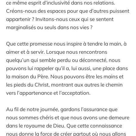
ce même esprit d’inclusivité dans nos relations.
Créons-nous des espaces pour que d’autres puissent
appartenir ? Invitons-nous ceux qui se sentent
marginalisés ou seuls dans nos vies ?
Que cette promesse nous inspire à tendre la main, à
aimer et à servir. Lorsque nous rencontrons
quelqu’un qui semble perdu ou déconnecté, nous
pouvons lui rappeler qu’il a, lui aussi, une place dans
la maison du Père. Nous pouvons être les mains et
les pieds du Christ, montrant aux autres le chemin
vers l’appartenance et l’acceptation.
Au fil de notre journée, gardons l’assurance que
nous sommes chéris et que nous avons une demeure
dans le royaume de Dieu. Que cette connaissance
nous donne la force de créer partout où nous allons