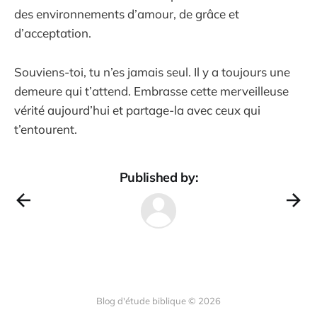
des environnements d’amour, de grâce et
d’acceptation.
Souviens-toi, tu n’es jamais seul. Il y a toujours une
demeure qui t’attend. Embrasse cette merveilleuse
vérité aujourd’hui et partage-la avec ceux qui
t’entourent.
Published by:
Blog d'étude biblique © 2026