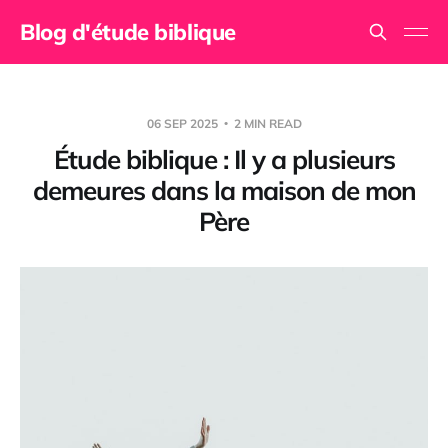
Blog d'étude biblique
06 SEP 2025
2 MIN READ
Étude biblique : Il y a plusieurs
demeures dans la maison de mon
Père