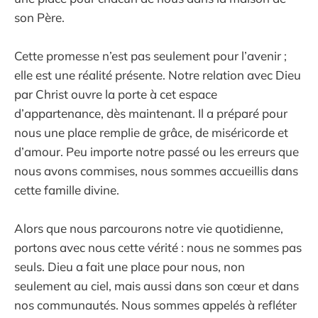
son Père.
Cette promesse n’est pas seulement pour l’avenir ;
elle est une réalité présente. Notre relation avec Dieu
par Christ ouvre la porte à cet espace
d’appartenance, dès maintenant. Il a préparé pour
nous une place remplie de grâce, de miséricorde et
d’amour. Peu importe notre passé ou les erreurs que
nous avons commises, nous sommes accueillis dans
cette famille divine.
Alors que nous parcourons notre vie quotidienne,
portons avec nous cette vérité : nous ne sommes pas
seuls. Dieu a fait une place pour nous, non
seulement au ciel, mais aussi dans son cœur et dans
nos communautés. Nous sommes appelés à refléter