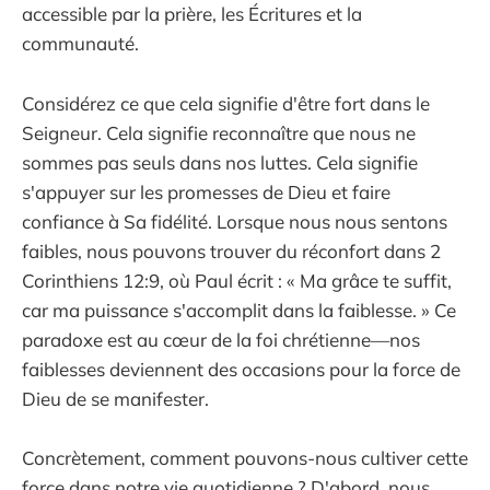
accessible par la prière, les Écritures et la
communauté.
Considérez ce que cela signifie d'être fort dans le
Seigneur. Cela signifie reconnaître que nous ne
sommes pas seuls dans nos luttes. Cela signifie
s'appuyer sur les promesses de Dieu et faire
confiance à Sa fidélité. Lorsque nous nous sentons
faibles, nous pouvons trouver du réconfort dans 2
Corinthiens 12:9, où Paul écrit : « Ma grâce te suffit,
car ma puissance s'accomplit dans la faiblesse. » Ce
paradoxe est au cœur de la foi chrétienne—nos
faiblesses deviennent des occasions pour la force de
Dieu de se manifester.
Concrètement, comment pouvons-nous cultiver cette
force dans notre vie quotidienne ? D'abord, nous