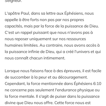
Seigneur.
L'apôtre Paul, dans sa lettre aux Éphésiens, nous
appelle à être forts non pas par nos propres
capacités, mais par la force de la puissance de Dieu.
C'est un rappel puissant que nous n'avons pas à
nous reposer uniquement sur nos ressources
humaines limitées. Au contraire, nous avons accès à
la puissance infinie de Dieu, qui a créé l'univers et qui
nous connaît chacun intimement.
Lorsque nous faisons face à des épreuves, il est facile
de succomber à la peur et au découragement.
Cependant, la force mentionnée dans Éphésiens 6:10
ne concerne pas seulement l'endurance physique ou
la force mentale. Il s'agit de puiser dans la puissance
divine que Dieu nous offre. Cette force nous est