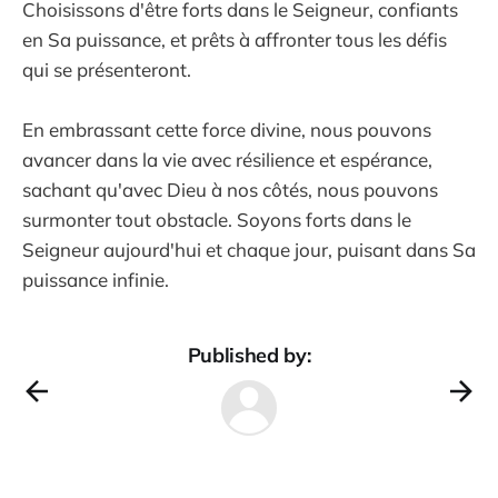
Choisissons d'être forts dans le Seigneur, confiants
en Sa puissance, et prêts à affronter tous les défis
qui se présenteront.
En embrassant cette force divine, nous pouvons
avancer dans la vie avec résilience et espérance,
sachant qu'avec Dieu à nos côtés, nous pouvons
surmonter tout obstacle. Soyons forts dans le
Seigneur aujourd'hui et chaque jour, puisant dans Sa
puissance infinie.
Published by: