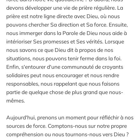
devons développer une vie de prière régulière. La
prière est notre ligne directe avec Dieu, où nous
pouvons chercher Sa direction et Sa force. Ensuite,
nous immerger dans la Parole de Dieu nous aide à
intérioriser Ses promesses et Ses vérités. Lorsque
nous savons ce que Dieu dit à propos de nos
situations, nous pouvons tenir ferme dans la foi.
Enfin, s'entourer d'une communauté de croyants
solidaires peut nous encourager et nous rendre
responsables, nous rappelant que nous faisons
partie de quelque chose de plus grand que nous-
mêmes.
Aujourd'hui, prenons un moment pour réfléchir à nos
sources de force. Comptons-nous sur notre propre
compréhension ou nous tournons-nous vers Dieu ?