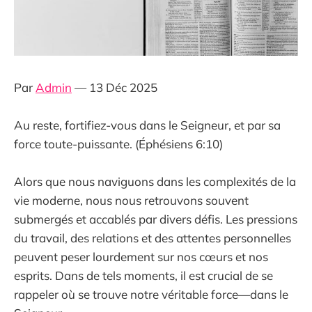
Par
Admin
— 13 Déc 2025
Au reste, fortifiez-vous dans le Seigneur, et par sa
force toute-puissante. (Éphésiens 6:10)
Alors que nous naviguons dans les complexités de la
vie moderne, nous nous retrouvons souvent
submergés et accablés par divers défis. Les pressions
du travail, des relations et des attentes personnelles
peuvent peser lourdement sur nos cœurs et nos
esprits. Dans de tels moments, il est crucial de se
rappeler où se trouve notre véritable force—dans le