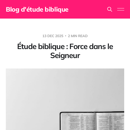
Blog d'étude biblique
13 DEC 2025
2 MIN READ
Étude biblique : Force dans le
Seigneur