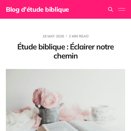
Blog d'étude biblique
18 MAY 2026
2 MIN READ
Étude biblique : Éclairer notre
chemin