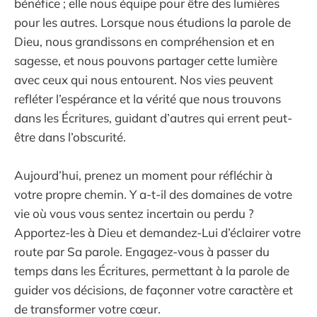
bénéfice ; elle nous équipe pour être des lumières
pour les autres. Lorsque nous étudions la parole de
Dieu, nous grandissons en compréhension et en
sagesse, et nous pouvons partager cette lumière
avec ceux qui nous entourent. Nos vies peuvent
refléter l’espérance et la vérité que nous trouvons
dans les Écritures, guidant d’autres qui errent peut-
être dans l’obscurité.
Aujourd’hui, prenez un moment pour réfléchir à
votre propre chemin. Y a-t-il des domaines de votre
vie où vous vous sentez incertain ou perdu ?
Apportez-les à Dieu et demandez-Lui d’éclairer votre
route par Sa parole. Engagez-vous à passer du
temps dans les Écritures, permettant à la parole de
guider vos décisions, de façonner votre caractère et
de transformer votre cœur.