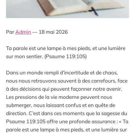
Par
Admin
— 18 mai 2026
Ta parole est une lampe à mes pieds, et une lumière
sur mon sentier. (Psaume 119:105)
Dans un monde rempli d’incertitude et de chaos,
nous nous retrouvons souvent à des carrefours, face
à des décisions qui peuvent façonner notre avenir.
Les pressions de la vie moderne peuvent nous
submerger, nous laissant confus et en quête de
direction. C’est dans ces moments que la sagesse du
Psaume 119:105 offre une profonde assurance : « Ta
parole est une lampe à mes pieds, et une lumière sur