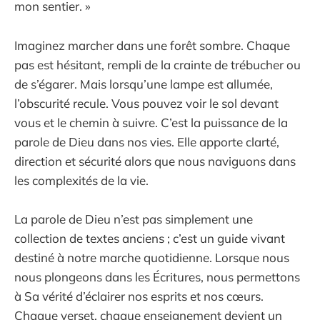
mon sentier. »
Imaginez marcher dans une forêt sombre. Chaque
pas est hésitant, rempli de la crainte de trébucher ou
de s’égarer. Mais lorsqu’une lampe est allumée,
l’obscurité recule. Vous pouvez voir le sol devant
vous et le chemin à suivre. C’est la puissance de la
parole de Dieu dans nos vies. Elle apporte clarté,
direction et sécurité alors que nous naviguons dans
les complexités de la vie.
La parole de Dieu n’est pas simplement une
collection de textes anciens ; c’est un guide vivant
destiné à notre marche quotidienne. Lorsque nous
nous plongeons dans les Écritures, nous permettons
à Sa vérité d’éclairer nos esprits et nos cœurs.
Chaque verset, chaque enseignement devient un