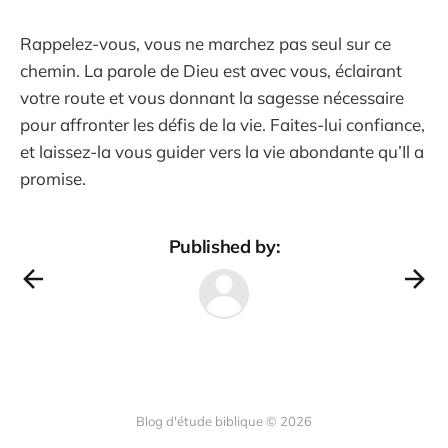
Rappelez-vous, vous ne marchez pas seul sur ce
chemin. La parole de Dieu est avec vous, éclairant
votre route et vous donnant la sagesse nécessaire
pour affronter les défis de la vie. Faites-lui confiance,
et laissez-la vous guider vers la vie abondante qu’Il a
promise.
Published by:
Blog d'étude biblique © 2026