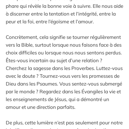
phare qui révèle la bonne voie à suivre. Elle nous aide
à discerner entre la tentation et l’intégrité, entre la
peur et la foi, entre l’égoïsme et l’amour.
Concrètement, cela signifie se tourner régulièrement
vers la Bible, surtout lorsque nous faisons face à des
choix difficiles ou lorsque nous nous sentons perdus.
Êtes-vous incertain au sujet d’une relation ?
Cherchez la sagesse dans les Proverbes. Luttez-vous
avec le doute ? Tournez-vous vers les promesses de
Dieu dans les Psaumes. Vous sentez-vous submergé
par le monde ? Regardez dans les Évangiles la vie et
les enseignements de Jésus, qui a démontré un
amour et une direction parfaits.
De plus, cette lumière n’est pas seulement pour notre